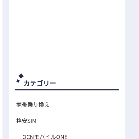
カテゴリー
携帯乗り換え
格安SIM
OCNモバイルONE