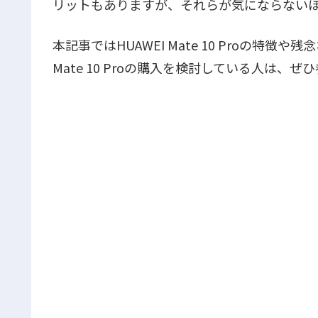
リットもありますが、それらが気にならない
本記事ではHUAWEI Mate 10 Proの特徴
Mate 10 Proの購入を検討している人は、