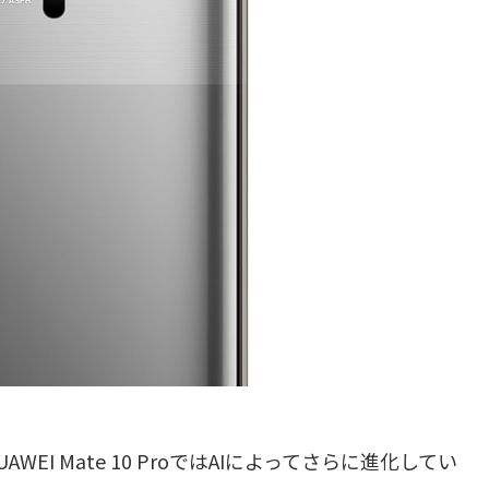
EI Mate 10 ProではAIによってさらに進化してい