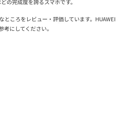
ほどの完成度を誇るスマホです。
や残念なところをレビュー・評価しています。HUAWEI
ぜひ参考にしてください。