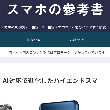
スマホの乗り換え、格安SIM・格安スマホのことを分かりやすく解説！
iPhone
Android
※当サイト内のコンテンツにはプロモーションが含まれています
レビュー。AI対応で進化したハイエンドスマ