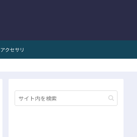
アクセサリ