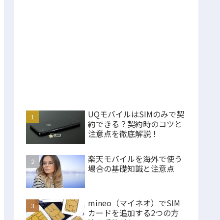
UQモバイルはSIMのみで契
約できる？契約時のコツと
注意点を徹底解説！
楽天モバイルを海外で使う
場合の基礎知識と注意点
mineo（マイネオ）でSIM
カードを追加する2つの方