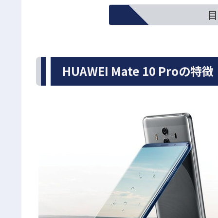
目
HUAWEI Mate 10 Proの特徴