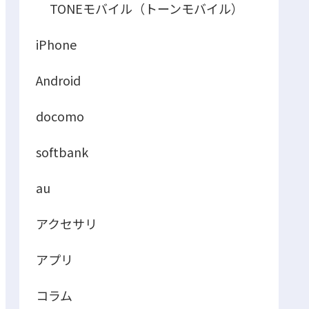
TONEモバイル（トーンモバイル）
iPhone
Android
docomo
softbank
au
アクセサリ
アプリ
コラム