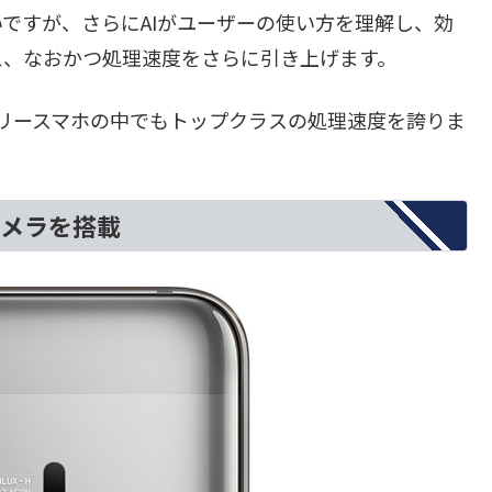
いですが、さらにAIがユーザーの使い方を理解し、効
え、なおかつ処理速度をさらに引き上げます。
Mフリースマホの中でもトップクラスの処理速度を誇りま
カメラを搭載