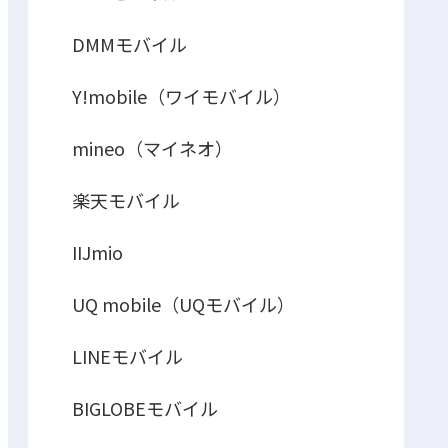
DMMモバイル
Y!mobile（ワイモバイル）
mineo（マイネオ）
楽天モバイル
IIJmio
UQ mobile（UQモバイル）
LINEモバイル
BIGLOBEモバイル