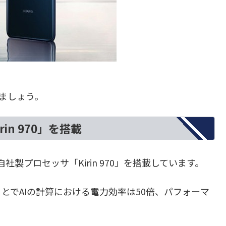
いきましょう。
in 970」を搭載
対応の自社製プロセッサ「Kirin 970」を搭載しています。
ことでAIの計算における電力効率は50倍、パフォーマ