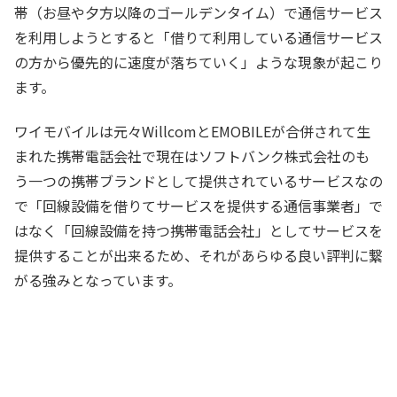
帯（お昼や夕方以降のゴールデンタイム）で通信サービス
を利用しようとすると「借りて利用している通信サービス
の方から優先的に速度が落ちていく」ような現象が起こり
ます。
ワイモバイルは元々WillcomとEMOBILEが合併されて生
まれた携帯電話会社で現在はソフトバンク株式会社のも
う一つの携帯ブランドとして提供されているサービスなの
で「回線設備を借りてサービスを提供する通信事業者」で
はなく「回線設備を持つ携帯電話会社」としてサービスを
提供することが出来るため、それがあらゆる良い評判に繋
がる強みとなっています。