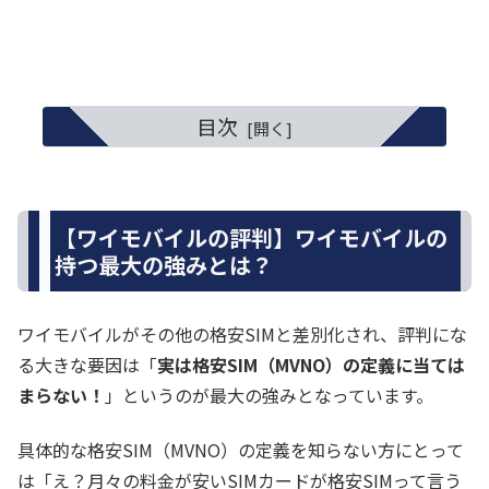
目次
【ワイモバイルの評判】ワイモバイルの
持つ最大の強みとは？
ワイモバイルがその他の格安SIMと差別化され、評判にな
る大きな要因は「
実は格安SIM（MVNO）の定義に当ては
まらない！
」というのが最大の強みとなっています。
具体的な格安SIM（MVNO）の定義を知らない方にとって
は「え？月々の料金が安いSIMカードが格安SIMって言う