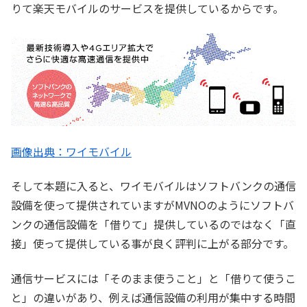
りて楽天モバイルのサービスを提供しているからです。
画像出典：ワイモバイル
そして本題に入ると、ワイモバイルはソフトバンクの通信
設備を使って提供されていますがMVNOのようにソフトバ
ンクの通信設備を「借りて」提供しているのではなく「直
接」使って提供している事が良く評判に上がる部分です。
通信サービスには「そのまま使うこと」と「借りて使うこ
と」の違いがあり、例えば通信設備の利用が集中する時間