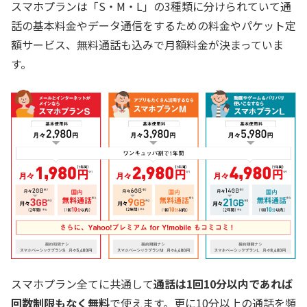
スマホプランは「S・M・L」の3種類に分けられていて通
話の基本料金やデータ通信をするための料金やパケット定
額サービス、無料通話も込みで月額料金が決まっていま
す。
スマホプラン全てに共通して
通話は1回10分以内であれば
回数制限もなく無料
で使えます。更に10分以上の通話を頻