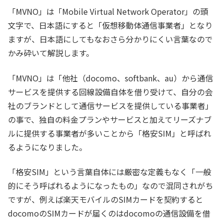
「MVNO」は「Mobile Virtual Network Operator」の頭
文字で、日本語にすると「仮想移動体通信事業者」となり
ますが、日本語にしてもなおさら分かりにくい言葉なので
かみ砕いて解説します。
「MVNO」は「他社（docomo、softbank、au）から通信
サービスを提供する回線設備自体を借り受けて、自分の会
社のブランドとして通信サービスを提供している事業者」
の事で、独自の料金プランやサービスと加えてリーズナブ
ルに提供する事業者が多いことから「格安SIM」と呼ばれ
るようになりました。
「格安SIM」という言葉自体には厳密な定義もなく「一般
的にそう呼ばれるようになったもの」なので混同されがち
ですが、例えば楽天モバイルのSIMカードを契約すると
docomoのSIMカードが届くのはdocomoの通信設備を借