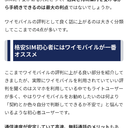
ら手続きできるのは最大の利点
ではないでしょうか。
ワイモバイルの評判として良く話に上がるのは大きく分類
してここまでの4点が多いです。
格安SIM初心者にはワイモバイルが一番
オススメ
ここまでワイモバイルの評判に上がる良い部分を紹介して
きましたが、実際にワイモバイルを利用されていていい評
判を聞くのはスマホを利用している中でもライトユーザー
が多く、やはりワイモバイルをお勧めしたいのは何より
「契約とか色々自分で判断してできるか不安で」と悩んで
いるような初心者ユーザーです。
通信速度が安定していて高速、無料通話のメリット
もあ