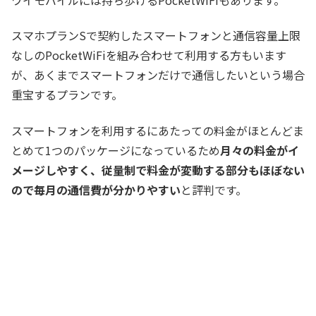
スマホプランSで契約したスマートフォンと通信容量上限
なしのPocketWiFiを組み合わせて利用する方もいます
が、あくまでスマートフォンだけで通信したいという場合
重宝するプランです。
スマートフォンを利用するにあたっての料金がほとんどま
とめて1つのパッケージになっているため
月々の料金がイ
メージしやすく、従量制で料金が変動する部分もほぼない
ので毎月の通信費が分かりやすい
と評判です。