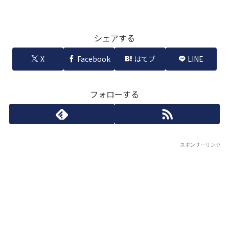
シェアする
X
Facebook
はてブ
LINE
フォローする
スポンサーリンク