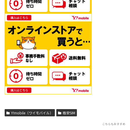
Y!mobile（ワイモバイル）
格安SIM
こちらもおすすめ