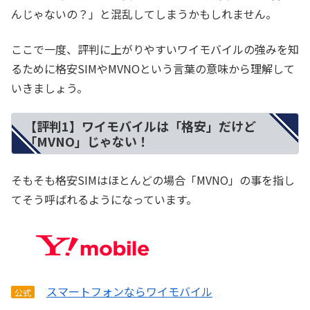
んじゃないの？」と混乱してしまうかもしれません。
ここで一度、評判に上がりやすいワイモバイルの強みを知
るために格安SIMやMVNOという言葉の意味から理解して
いきましょう。
【評判1】ワイモバイルは「格安」だけど
「MVNO」じゃない！
そもそも格安SIMはほとんどの場合「MVNO」の事を指し
てそう呼ばれるようになっています。
スマートフォンならワイモバイル
公式