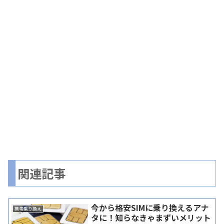
関連記事
今から格安SIMに乗り換えるアナ
携帯乗り換え
タに！知らなきゃまずいメリット