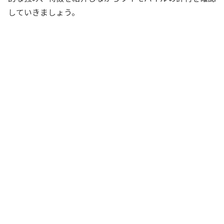
していきましょう。