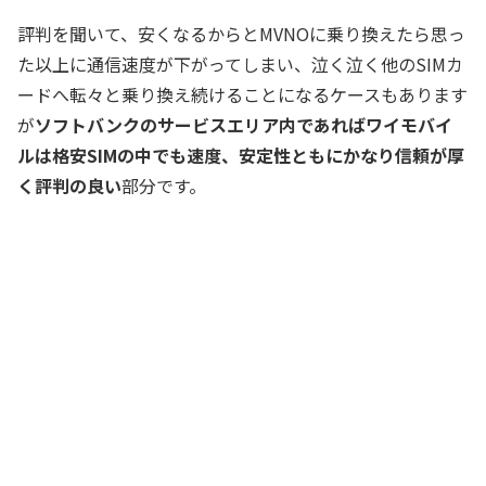
評判を聞いて、安くなるからとMVNOに乗り換えたら思っ
た以上に通信速度が下がってしまい、泣く泣く他のSIMカ
ードへ転々と乗り換え続けることになるケースもあります
が
ソフトバンクのサービスエリア内であればワイモバイ
ルは格安SIMの中でも速度、安定性ともにかなり信頼が厚
く評判の良い
部分です。