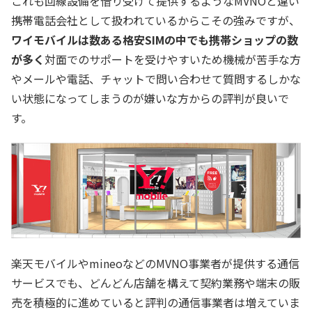
これも回線設備を借り受けて提供するようなMVNOと違い
携帯電話会社として扱われているからこその強みですが、
ワイモバイルは数ある格安SIMの中でも携帯ショップの数
が多く
対面でのサポートを受けやすいため機械が苦手な方
やメールや電話、チャットで問い合わせて質問するしかな
い状態になってしまうのが嫌いな方からの評判が良いで
す。
楽天モバイルやmineoなどのMVNO事業者が提供する通信
サービスでも、どんどん店舗を構えて契約業務や端末の販
売を積極的に進めていると評判の通信事業者は増えていま