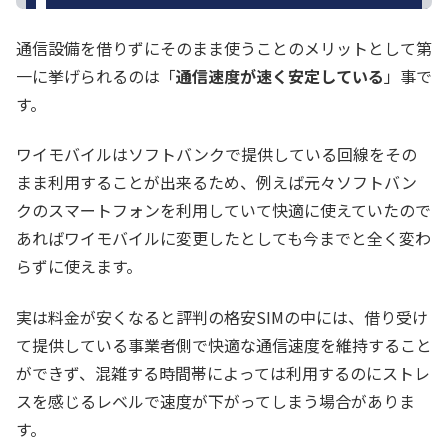
通信設備を借りずにそのまま使うことのメリットとして第
一に挙げられるのは「
通信速度が速く安定している
」事で
す。
ワイモバイルはソフトバンクで提供している回線をその
まま利用することが出来るため、例えば元々ソフトバン
クのスマートフォンを利用していて快適に使えていたので
あればワイモバイルに変更したとしても今までと全く変わ
らずに使えます。
実は料金が安くなると評判の格安SIMの中には、借り受け
て提供している事業者側で快適な通信速度を維持すること
ができず、混雑する時間帯によっては利用するのにストレ
スを感じるレベルで速度が下がってしまう場合がありま
す。