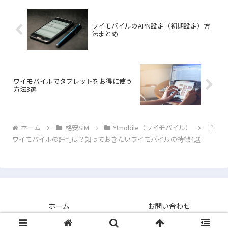
ワイモバイルのAPN設定（初期設定）方
法まとめ
ワイモバイルでタブレットをお得に使う
方法3選
ホーム
格安SIM
Y!mobile（ワイモバイル）
ワイモバイルの評判は？知っておきたいワイモバイルの特徴4選
ホーム
お問い合わせ
Copyright © 2017-2026 スマホの参考書 All Rights Reserved.