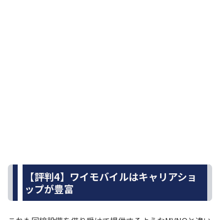
【評判4】ワイモバイルはキャリアショ
ップが豊富