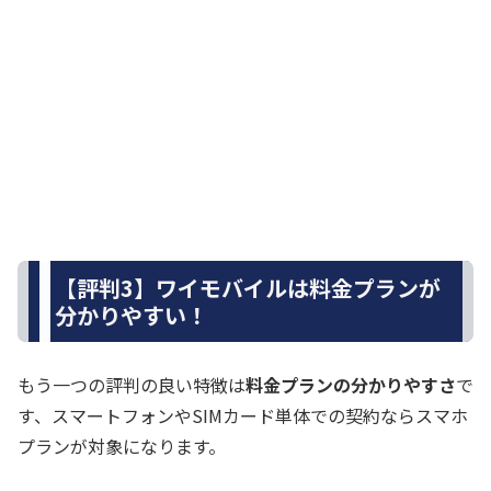
【評判3】ワイモバイルは料金プランが
分かりやすい！
もう一つの評判の良い特徴は
料金プランの分かりやすさ
で
す、スマートフォンやSIMカード単体での契約ならスマホ
プランが対象になります。