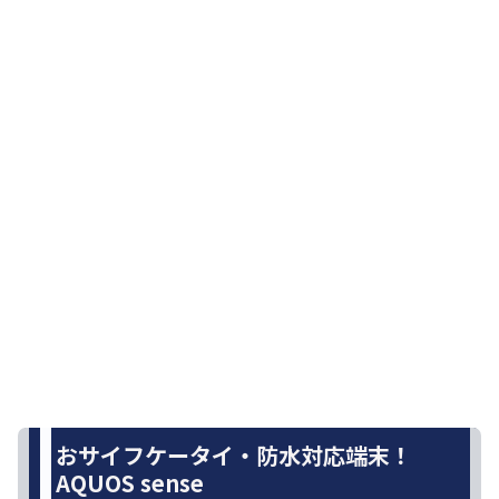
おサイフケータイ・防水対応端末！
AQUOS sense