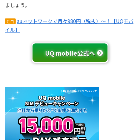
ましょう。
auネットワークで月々980円（税抜）～！【UQモバ
注目
イル】
UQ mobile公式へ