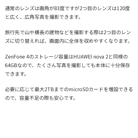
通常のレンズは画角が83度ですが2つ目のレンズは120度
と広く、広角写真を撮影できます。
旅行先で山や横長の建物などを撮影する際は2つ目のレン
ズに切り替えれば、画面内に全体を収めやすくなります。
ZenFone 4のストレージ容量はHUAWEI nova 2と同様の
64GBなので、たくさん写真を撮影しても本体に十分保存
できます。
必要に応じて最大2TBまでのmicroSDカードを増設できる
ので、容量不足の際も安心です。