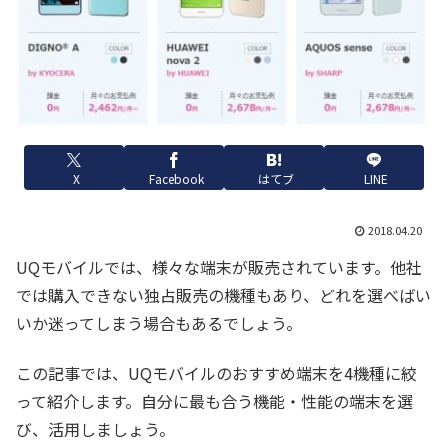
X
Facebook
はてブ
LINE
2018.04.20
UQモバイルでは、様々な端末が販売されています。他社
では購入できない独占販売の機種もあり、どれを選べばい
いか迷ってしまう場合もあるでしょう。
この記事では、UQモバイルのおすすめ端末を4機種に絞
って紹介します。自分に最も合う機能・性能の端末を選
び、活用しましょう。