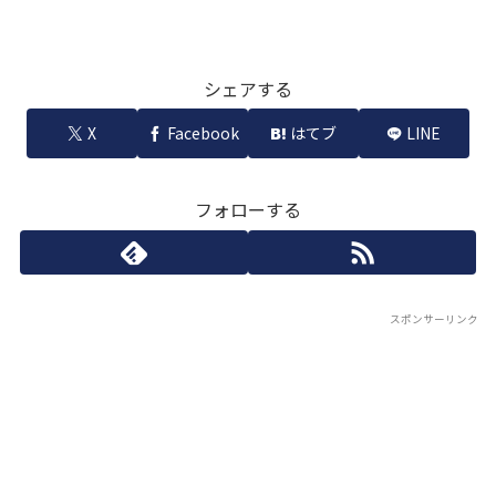
シェアする
X
Facebook
はてブ
LINE
フォローする
スポンサーリンク