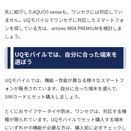
先に紹介したAQUOS senseも、ワンセグには対応してい
ません。UQモバイルでワンセグに対応したスマートフォ
ンを探している方は、arrows M04 PREMIUMを検討しま
しょう。
UQモバイルでは、自分に合った端末を
選ぼう
UQモバイルでは、機能・性能が異なる様々なスマートフ
ォンが販売されています。自分に合った端末を選んで、
SIMカードとセット購入しましょう。
とくにおサイフケータイや防水、ワンセグは、対応する機
種が限られています。UQモバイルでセット購入する端末
にいずれかの機能が必要な方は、購入前に必ずチェックし