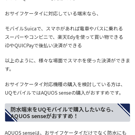
おサイフケータイに対応している端末なら、
モバイルSuicaで、スマホがあれば電車やバスに乗れる
スーパーやコンビニで、楽天Edyを使って買い物できる
iDやQUICPayで後払い決済ができる
以上のように、様々な場面でスマホを使った決済ができま
す。
おサイフケータイ対応機種の購入を検討している方は、
UQモバイルではAQUOS senseの購入がおすすめです。
防水端末をUQモバイルで購入したいなら、
AQUOS senseがおすすめ！
AQUOS senseは、おサイフケータイだけでなく防水にも