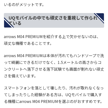
いるのがメリットです。
UQモバイルの中でも頑丈さを重視して作られ
ている
arrows M04 PREMIUMを紹介する上で欠かせないのは、
頑丈な機種であることです。
arrows M04 PREMIUMは本体が汚れてもハンドソープで洗
って綺麗にできるだけでなく、1.5メートルの高さからコ
ンクリートへ落下させる落下試験でも画面が割れない頑丈
さを備えています。
スマートフォンを落として壊したり、汚れが取れなくなっ
てしまったりした経験がある方は、UQモバイルで購入す
る機種にarrows M04 PREMIUMを選ぶのがおすすめです。