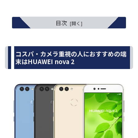
目次
コスパ・カメラ重視の人におすすめの端
末はHUAWEI nova 2