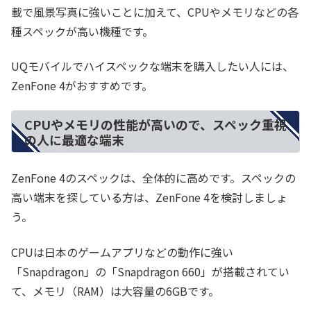
載で風景写真に強いことに加えて、CPUやメモリなどの各
種スペックが高い機種です。
UQモバイルでハイスペックな端末を購入したい人には、
ZenFone 4がおすすめです。
CPUやメモリの性能が高いので、スペック重視
の人に最適な端末
ZenFone 4のスペックは、全体的に高めです。スペックの
高い端末を探している方は、ZenFone 4を検討しましょ
う。
CPUは日本のゲームアプリなどの動作に強い
「Snapdragon」の「Snapdragon 660」が搭載されてい
て、メモリ（RAM）は大容量の6GBです。