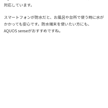
対応しています。
スマートフォンが防水だと、お風呂や台所で使う時に水が
かかっても安心です。防水端末を使いたい方にも、
AQUOS senseがおすすめですね。