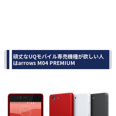
頑丈なUQモバイル専売機種が欲しい人
はarrows M04 PREMIUM