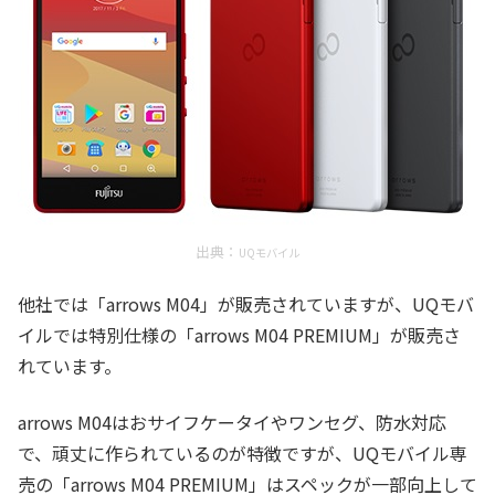
出典：
UQモバイル
他社では「arrows M04」が販売されていますが、UQモバ
イルでは特別仕様の「arrows M04 PREMIUM」が販売さ
れています。
arrows M04はおサイフケータイやワンセグ、防水対応
で、頑丈に作られているのが特徴ですが、UQモバイル専
売の「arrows M04 PREMIUM」はスペックが一部向上して