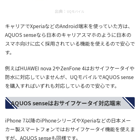
出典：
UQモバイル
キャリアでXperiaなどのAndroid端末を使っていた方は、
AQUOS senseなら日本のキャリアスマホのように日本の
スマホ向けに広く採用されている機能を使えるので安心で
す。
例えばHUAWEI nova 2やZenFone 4はおサイフケータイや
防水に対応していませんが、UQモバイルでAQUOS sense
を購入すればいずれも対応しているので安心です。
AQUOS senseはおサイフケータイ対応端末
iPhone 7以降のiPhoneシリーズやXperiaなどの日本メー
カー製スマートフォンではおサイフケータイ機能を使えま
すが、AQUOS senseも同様です。