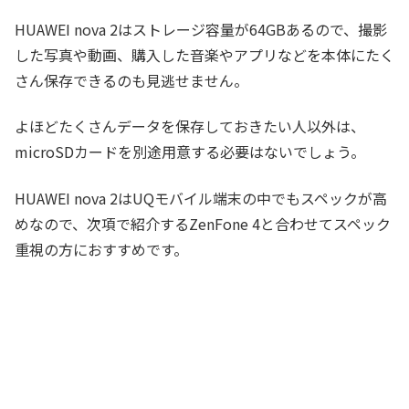
HUAWEI nova 2はストレージ容量が64GBあるので、撮影
した写真や動画、購入した音楽やアプリなどを本体にたく
さん保存できるのも見逃せません。
よほどたくさんデータを保存しておきたい人以外は、
microSDカードを別途用意する必要はないでしょう。
HUAWEI nova 2はUQモバイル端末の中でもスペックが高
めなので、次項で紹介するZenFone 4と合わせてスペック
重視の方におすすめです。