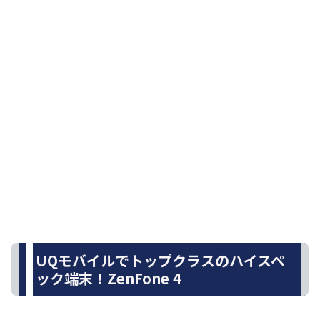
UQモバイルでトップクラスのハイスペ
ック端末！ZenFone 4