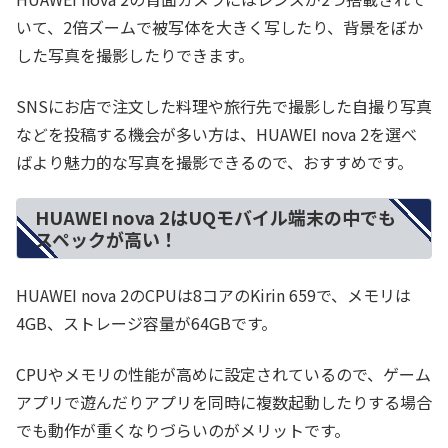
いて、2倍ズームで被写体を大きく写したり、背景をぼか
した写真を撮影したりできます。
SNSにお店で注文した料理や旅行先で撮影した自撮り写真
などを投稿する機会が多い方は、HUAWEI nova 2を選べ
ばより魅力的な写真を撮影できるので、おすすめです。
HUAWEI nova 2はUQモバイル端末の中でも
スペックが高い！
HUAWEI nova 2のCPUは8コアのKirin 659で、メモリは
4GB、ストレージ容量が64GBです。
CPUやメモリの性能が高めに設定されているので、ゲーム
アプリで遊んだりアプリを同時に複数起動したりする場合
でも動作が重くなりづらいのがメリットです。