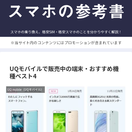
スマホの乗り換え、格安SIM・格安スマホのことを分かりやすく解説！
※当サイト内のコンテンツにはプロモーションが含まれています
UQモバイルで販売中の端末・おすすめ機
種ベスト4
UQ mobile（UQモバイル）