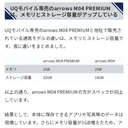
UQモバイル専売のarrows M04 PREMIUM
は、メモリとストレージ容量がアップしている
UQモバイル専売のarrows M04 PREMIUMと他社で販売さ
れている通常モデルの違いは、メモリとストレージ容量で
す。表に違いをまとめました。
arrows M04 PREMIUM
arrows M04
メモリ
3GB
2GB
ストレージ容量
32GB
16GB
以上の通り、arrows M04 PREMIUMの方がスペックが向上
しています。
結果として、本体に保存できるアプリや写真等のデータは
倍増しています。さらにメモリ容量が1GB増えたため、ア