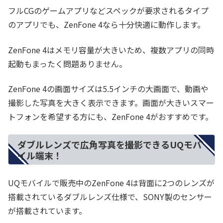
フルCGのゲームアプリなどスペックが要求されるタイプ
のアプリでも、ZenFone 4なら十分快適に動作します。
ZenFone 4はメモリ容量が大きいため、複数アプリの同時
起動もまったく問題ありません。
ZenFone 4の画面サイズは5.5インチの大画面で、動画や
撮影した写真を大きく表示できます。画面が大きいスマー
トフォンを希望する方にも、ZenFone 4がおすすめです。
ダブルレンズで広角写真を撮影できるUQモバ
イル端末！
UQモバイルで販売中のZenFone 4は背面に2つのレンズが
搭載されているダブルレンズ仕様で、SONY製のセンサー
が搭載されています。