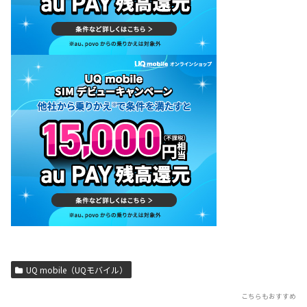
UQ mobile（UQモバイル）
こちらもおすすめ