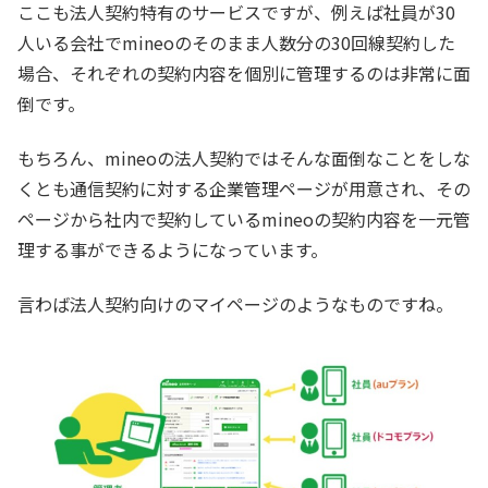
ここも法人契約特有のサービスですが、例えば社員が30
人いる会社でmineoのそのまま人数分の30回線契約した
場合、それぞれの契約内容を個別に管理するのは非常に面
倒です。
もちろん、mineoの法人契約ではそんな面倒なことをしな
くとも通信契約に対する企業管理ページが用意され、その
ページから社内で契約しているmineoの契約内容を一元管
理する事ができるようになっています。
言わば法人契約向けのマイページのようなものですね。