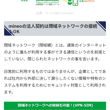
出典：
サービス紹介 | mineo法人
mineoの法人契約は閉域ネットワークの接続
もOK
閉域ネットワーク（閉域網）とは、通常のインターネット
のように誰もが利用する事ができる通信というのを前提と
していない、閉じられたネットワークの事を言います。
日常的に利用するものではありませんが、企業としてであ
れば社内から外部に決して漏らしたくない情報や特有のシ
ステムを利用するためにセキュリティ対策として利用され
ます。