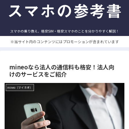
スマホの乗り換え、格安SIM・格安スマホのことを分かりやすく解説！
※当サイト内のコンテンツにはプロモーションが含まれています
mineoなら法人の通信料も格安！法人向
けのサービスをご紹介
mineo（マイネオ）