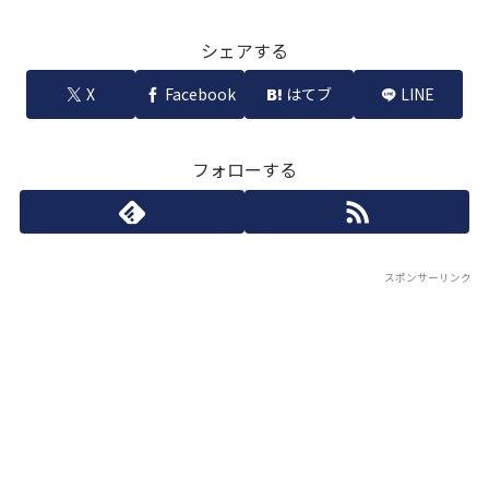
シェアする
X
Facebook
はてブ
LINE
フォローする
スポンサーリンク