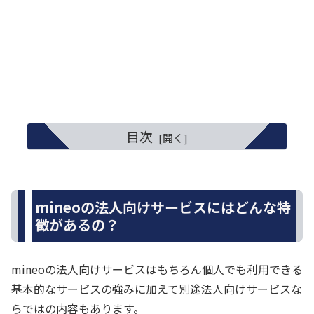
目次
mineoの法人向けサービスにはどんな特
徴があるの？
mineoの法人向けサービスはもちろん個人でも利用できる
基本的なサービスの強みに加えて別途法人向けサービスな
らではの内容もあります。