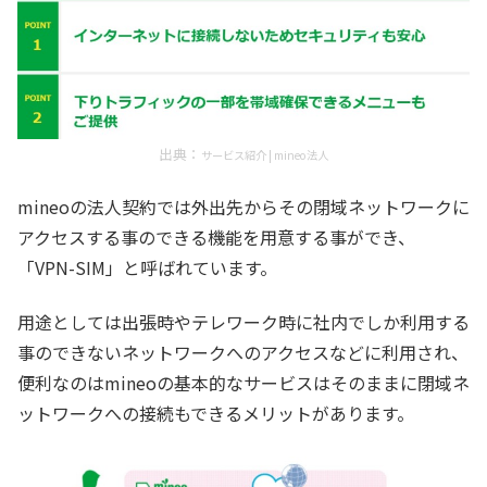
出典：
サービス紹介 | mineo法人
mineoの法人契約では外出先からその閉域ネットワークに
アクセスする事のできる機能を用意する事ができ、
「VPN-SIM」と呼ばれています。
用途としては出張時やテレワーク時に社内でしか利用する
事のできないネットワークへのアクセスなどに利用され、
便利なのはmineoの基本的なサービスはそのままに閉域ネ
ットワークへの接続もできるメリットがあります。