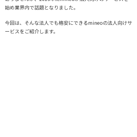
始め業界内で話題となりました。
今回は、そんな法人でも格安にできるmineoの法人向けサ
ービスをご紹介します。