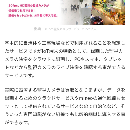
出典：
mineo監視カメラサービス | mineo法人
基本的に自治体や工事現場などで利用されることを想定し
たサービスですがIoT端末の特徴として、録画した監視カ
メラの映像をクラウドに録画し、PCやスマホ、タブレッ
トなどから監視カメラのライブ映像を確認する事ができる
サービスです。
実際に設置する監視カメラは買取となりますが、データを
録画するためのクラウドサービスやmineoの通信回線もセ
ットとして提供されているサービスなので自治体など、そ
ういった専門知識がない組織でも比較的簡単に導入する事
ができます。