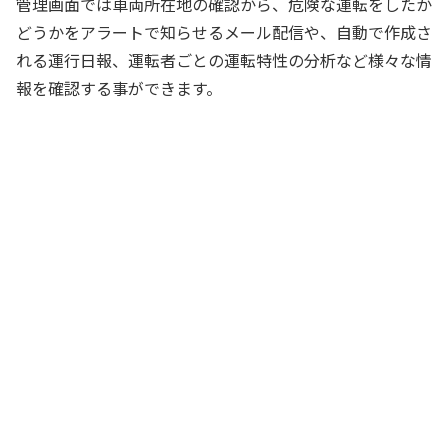
管理画面では車両所在地の確認から、危険な運転をしたか
どうかをアラートで知らせるメール配信や、自動で作成さ
れる運行日報、運転者ごとの運転特性の分析など様々な情
報を確認する事ができます。