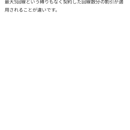
最大5回線という縛りもなく契約した回線数分の割引が適
用されることが違いです。