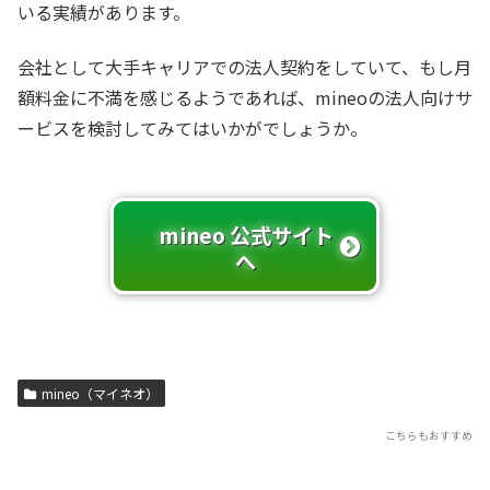
いる実績があります。
会社として大手キャリアでの法人契約をしていて、もし月
額料金に不満を感じるようであれば、mineoの法人向けサ
ービスを検討してみてはいかがでしょうか。
mineo 公式サイト
へ
mineo（マイネオ）
こちらもおすすめ