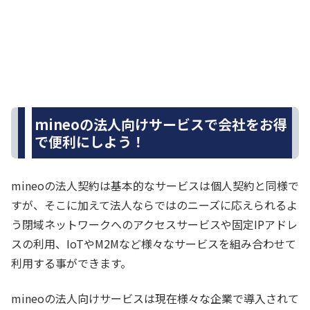
mineoの法人向けサービスで会社をお得
で便利にしよう！
mineoの法人契約は基本的なサービスは個人契約と同様で
すが、そこに加えて法人ならではのニーズに応えられるよ
う閉域ネットワークへのアクセスサービスや固定IPアドレ
スの利用、IoTやM2Mなど様々なサービスを組み合わせて
利用する事ができます。
mineoの法人向けサービスは現在様々な企業で導入されて