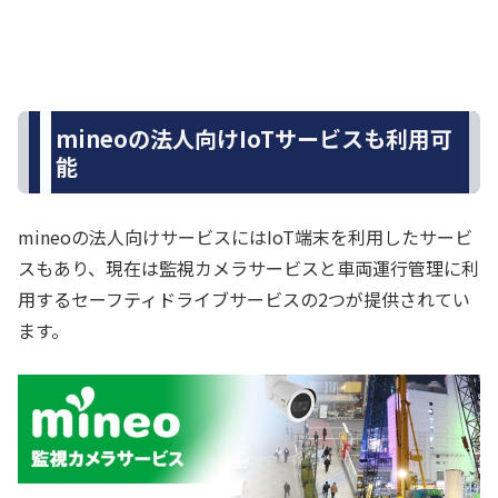
mineoの法人向けIoTサービスも利用可
能
mineoの法人向けサービスにはIoT端末を利用したサービ
スもあり、現在は監視カメラサービスと車両運行管理に利
用するセーフティドライブサービスの2つが提供されてい
ます。