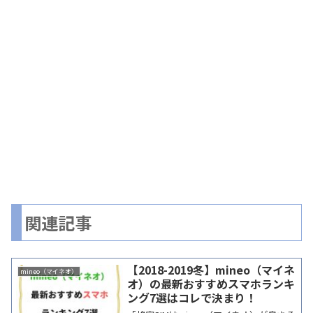
関連記事
【2018-2019冬】mineo（マイネ
mineo（マイネオ）
オ）の最新おすすめスマホランキ
ング7選はコレで決まり！