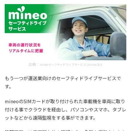
出典：
mineoセーフティドライブサービス | mineo法人
もう一つが運送業向けのセーフティドライブサービスで
す。
mineoのSIMカードが取り付けられた車載機を車両に取り
付ける事でクラウドを経由し、パソコンやスマホ、タブレ
ットなどから遠隔監視をする事ができます。