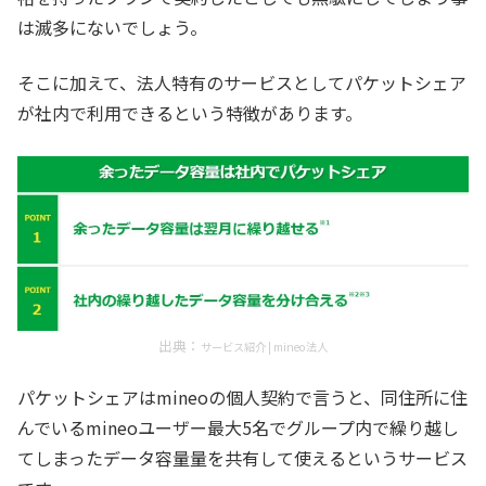
は滅多にないでしょう。
そこに加えて、法人特有のサービスとしてパケットシェア
が社内で利用できるという特徴があります。
出典：
サービス紹介 | mineo法人
パケットシェアはmineoの個人契約で言うと、同住所に住
んでいるmineoユーザー最大5名でグループ内で繰り越し
てしまったデータ容量量を共有して使えるというサービス