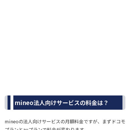
mineo法人向けサービスの料金は？
mineoの法人向けサービスの月額料金ですが、まずドコモ
プランとauプランで料金が変わります。