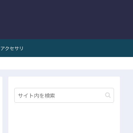
アクセサリ