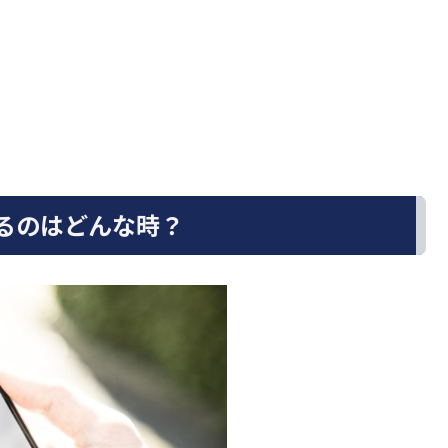
するのはどんな時？