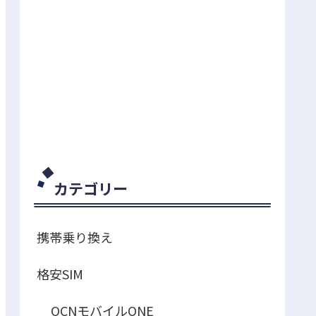
カテゴリー
携帯乗り換え
格安SIM
OCNモバイルONE