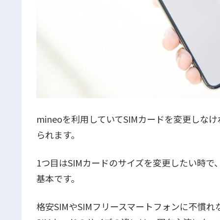
mineoを利用していてSIMカードを変更し
られます。
1つ目はSIMカードのサイズを変更したい時で
基本です。
格安SIMやSIMフリースマートフォンに不慣