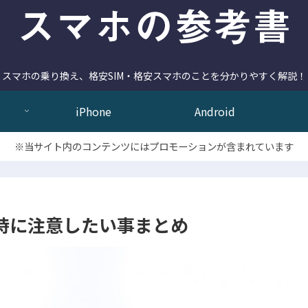
スマホの乗り換え、格安SIM・格安スマホのことを分かりやすく解説！
iPhone
Android
※当サイト内のコンテンツにはプロモーションが含まれています
る時に注意したい事まとめ