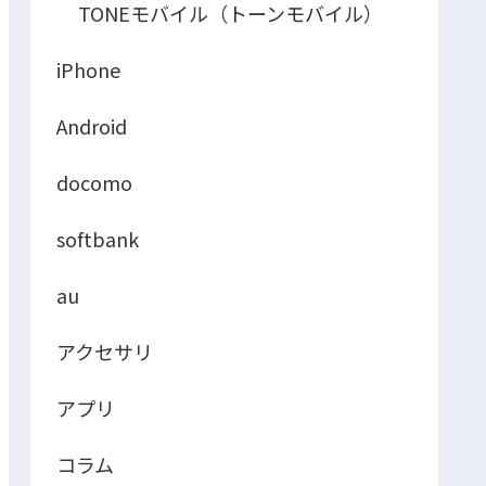
TONEモバイル（トーンモバイル）
iPhone
Android
docomo
softbank
au
アクセサリ
アプリ
コラム