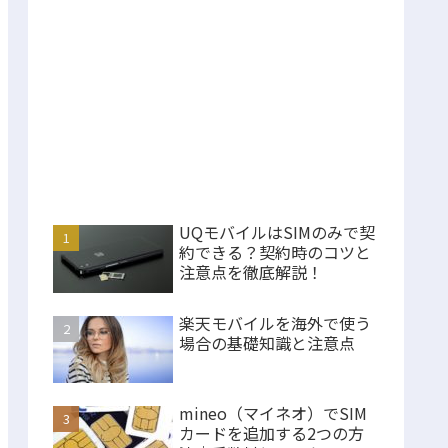
UQモバイルはSIMのみで契
約できる？契約時のコツと
注意点を徹底解説！
楽天モバイルを海外で使う
場合の基礎知識と注意点
mineo（マイネオ）でSIM
カードを追加する2つの方