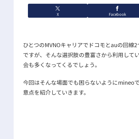
X
Facebook
ひとつのMVNOキャリアでドコモとauの回線
ですが、そんな選択肢の豊富さから利用してい
会も多くなってくるでしょう。
今回はそんな場面でも困らないようにmineo
意点を紹介していきます。