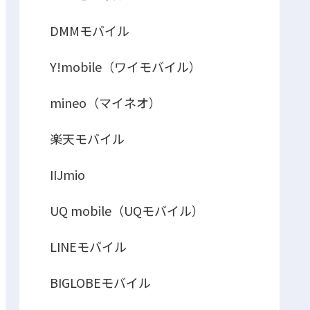
DMMモバイル
Y!mobile（ワイモバイル）
mineo（マイネオ）
楽天モバイル
IIJmio
UQ mobile（UQモバイル）
LINEモバイル
BIGLOBEモバイル