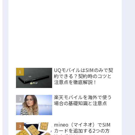
UQモバイルはSIMのみで契
約できる？契約時のコツと
注意点を徹底解説！
楽天モバイルを海外で使う
場合の基礎知識と注意点
mineo（マイネオ）でSIM
カードを追加する2つの方