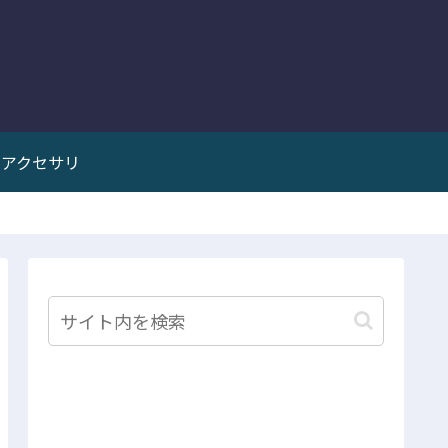
アクセサリ