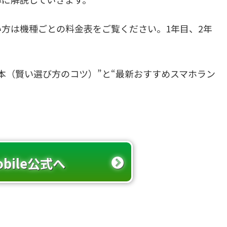
方は機種ごとの料金表をご覧ください。1年目、2年
。
の基本（賢い選び方のコツ）”と“最新おすすめスマホラン
obile公式へ