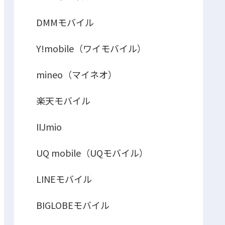
DMMモバイル
Y!mobile（ワイモバイル）
mineo（マイネオ）
楽天モバイル
IIJmio
UQ mobile（UQモバイル）
LINEモバイル
BIGLOBEモバイル