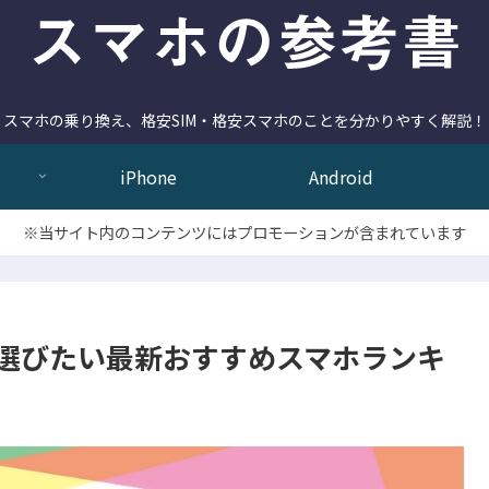
スマホの乗り換え、格安SIM・格安スマホのことを分かりやすく解説！
iPhone
Android
※当サイト内のコンテンツにはプロモーションが含まれています
ileで選びたい最新おすすめスマホランキ