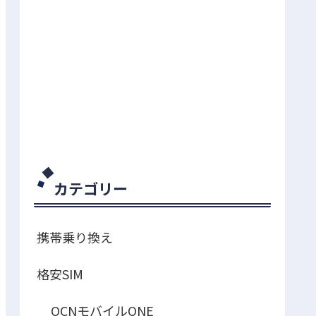
カテゴリー
携帯乗り換え
格安SIM
OCNモバイルONE