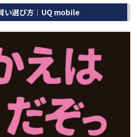
選び方｜UQ mobile