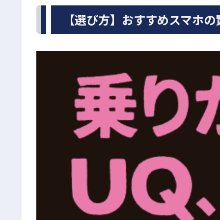
【選び方】おすすめスマホの賢い