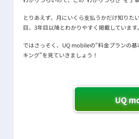
とりあえず、月にいくら支払うかだけ知りたい
目、3年目以降とわかりやすく掲載しています
ではさっそく、UQ mobileの“料金プラン
キング”を見ていきましょう！
UQ m