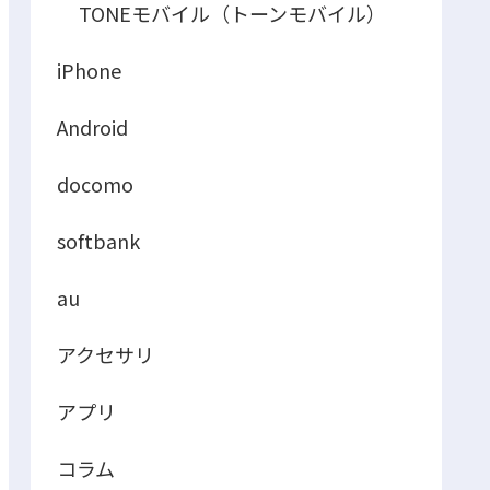
TONEモバイル（トーンモバイル）
iPhone
Android
docomo
softbank
au
アクセサリ
アプリ
コラム