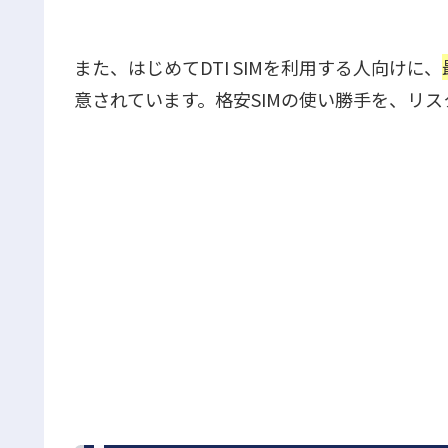
また、はじめてDTI SIMを利用する人向けに、
意されています。格安SIMの使い勝手を、リ