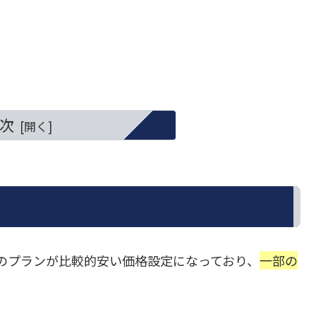
次
全てのプランが比較的安い価格設定になっており、
一部の