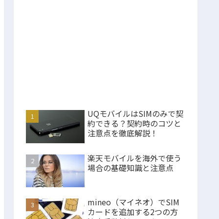
UQモバイルはSIMのみで契
約できる？契約時のコツと
注意点を徹底解説！
楽天モバイルを海外で使う
場合の基礎知識と注意点
mineo（マイネオ）でSIM
カードを追加する2つの方