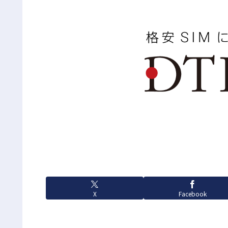
X
Facebook