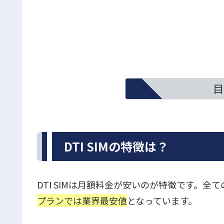
目
DTI SIMの特徴は？
DTI SIMは月額料金が安いのが特徴です。
プランでは業界最安値
となっています。