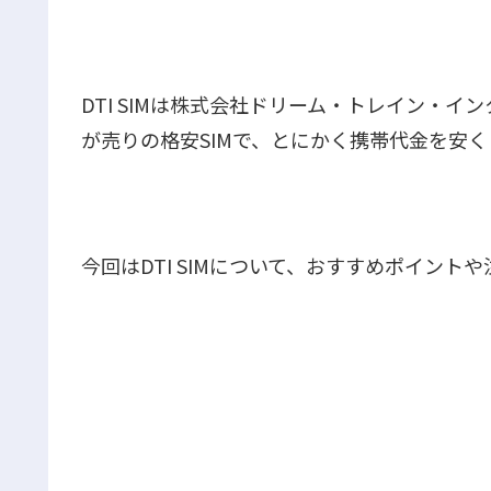
DTI SIMは株式会社ドリーム・トレイン・イ
が売りの格安SIMで、とにかく携帯代金を安
今回はDTI SIMについて、おすすめポイン