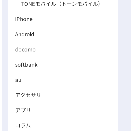
TONEモバイル（トーンモバイル）
iPhone
Android
docomo
softbank
au
アクセサリ
アプリ
コラム