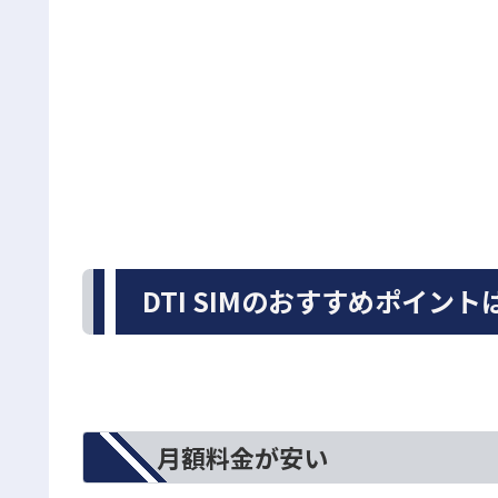
DTI SIMのおすすめポイント
月額料金が安い