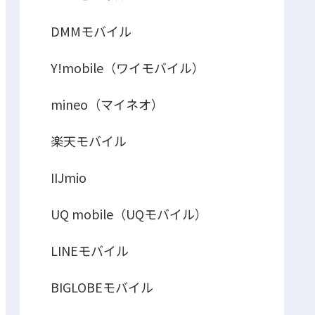
DMMモバイル
Y!mobile（ワイモバイル）
mineo（マイネオ）
楽天モバイル
IIJmio
UQ mobile（UQモバイル）
LINEモバイル
BIGLOBEモバイル