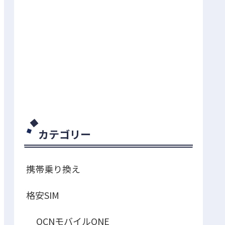
カテゴリー
携帯乗り換え
格安SIM
OCNモバイルONE