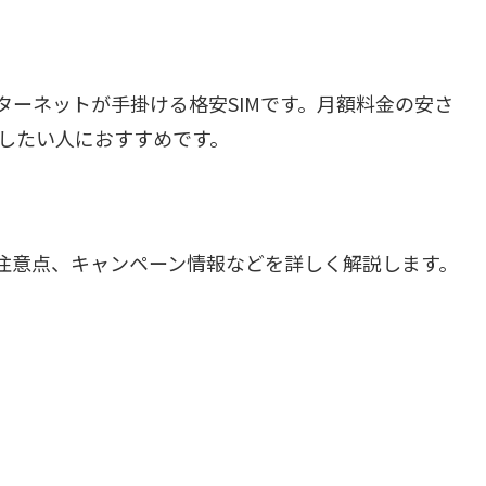
ンターネットが手掛ける格安SIMです。月額料金の安さ
くしたい人におすすめです。
トや注意点、キャンペーン情報などを詳しく解説します。