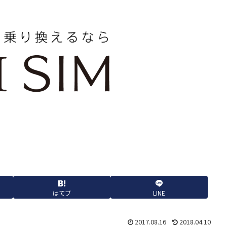
はてブ
LINE
2017.08.16
2018.04.10