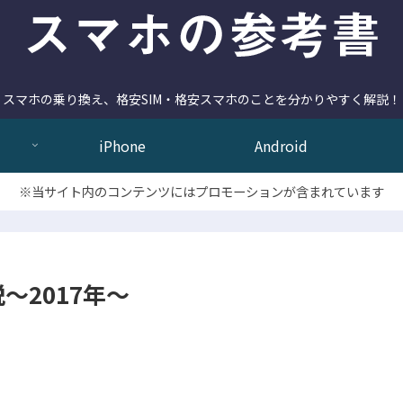
スマホの乗り換え、格安SIM・格安スマホのことを分かりやすく解説！
iPhone
Android
※当サイト内のコンテンツにはプロモーションが含まれています
～2017年～