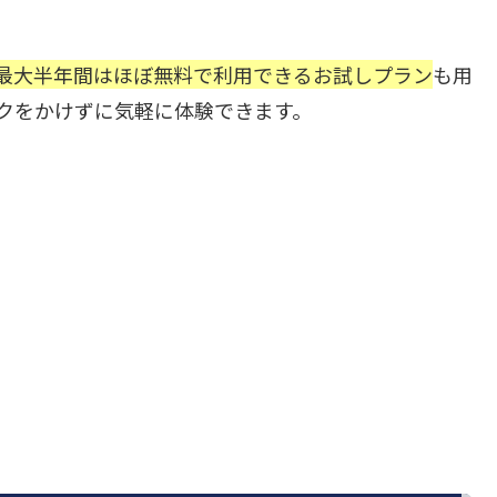
最大半年間はほぼ無料で利用できるお試しプラン
も用
スクをかけずに気軽に体験できます。