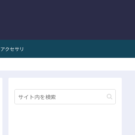
アクセサリ