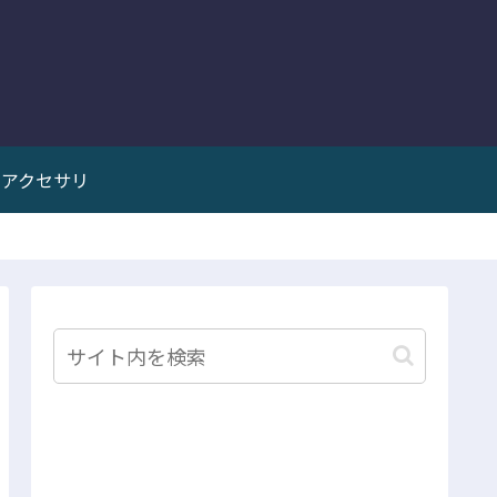
アクセサリ