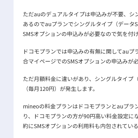
ただauのデュアルタイプは申込みが不要、シ
あるのでauプランでシングルタイプ（データS
SMSオプションの申込みが必要なので気を付
ドコモプランでは申込みの有無に関してauプ
合マイページでのSMSオプションの申込みが
ただ月額料金に違いがあり、シングルタイプ（
（毎月120円）が発生します。
mineoの料金プランはドコモプランとauプ
り、ドコモプランの方が90円高い料金設定に
約にSMSオプションの利用料も内包されている