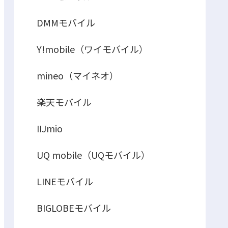
DMMモバイル
Y!mobile（ワイモバイル）
mineo（マイネオ）
楽天モバイル
IIJmio
UQ mobile（UQモバイル）
LINEモバイル
BIGLOBEモバイル