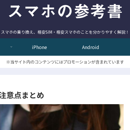
スマホの乗り換え、格安SIM・格安スマホのことを分かりやすく解説！
iPhone
Android
※当サイト内のコンテンツにはプロモーションが含まれています
と注意点まとめ