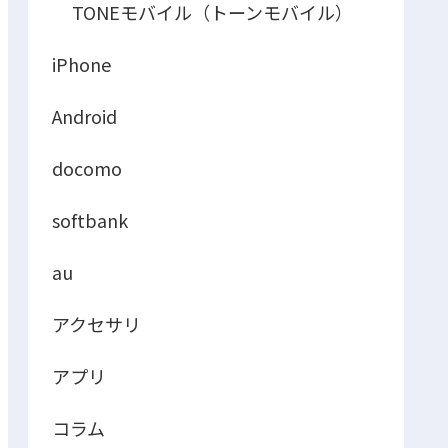
TONEモバイル（トーンモバイル）
iPhone
Android
docomo
softbank
au
アクセサリ
アプリ
コラム