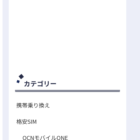
カテゴリー
携帯乗り換え
格安SIM
OCNモバイルONE