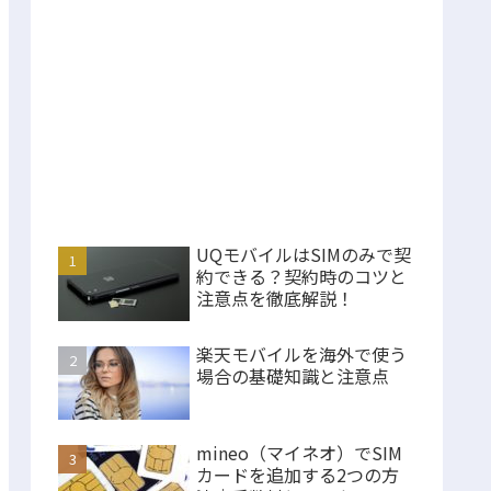
UQモバイルはSIMのみで契
約できる？契約時のコツと
注意点を徹底解説！
楽天モバイルを海外で使う
場合の基礎知識と注意点
mineo（マイネオ）でSIM
カードを追加する2つの方