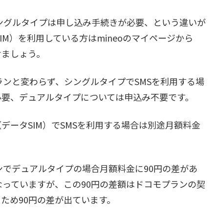
ングルタイプは申し込み手続きが必要、という違いが
IM）を利用している方はmineoのマイページから
けましょう。
ランと変わらず、シングルタイプでSMSを利用する場
必要、デュアルタイプについては申込み不要です。
データSIM）でSMSを利用する場合は別途月額料金
ランでデュアルタイプの場合月額料金に90円の差があ
なっていますが、この90円の差額はドコモプランの契
ため90円の差が出ています。