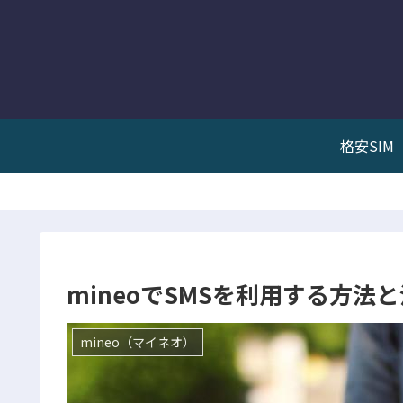
格安SIM
mineoでSMSを利用する方法
mineo（マイネオ）