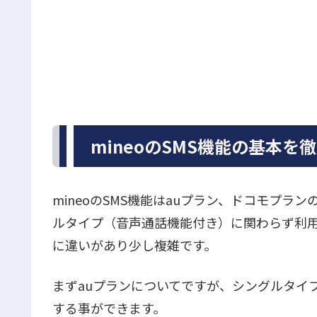
mineoのSMS機能の基本を
mineoのSMS機能はauプラン、ドコモプ
ルタイプ（音声通話機能付き）に関わらず利
に違いがあり少し複雑です。
まずauプランについてですが、シングルタイ
する事ができます。