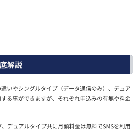
徹底解説
ランの違いやシングルタイプ（データ通信のみ）、デュア
用する事ができますが、それぞれ申込みの有無や料金
プ、デュアルタイプ共に月額料金は無料でSMSを利用